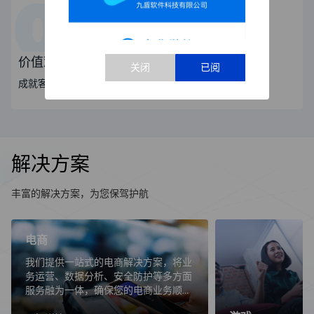
价值观
成就客户、创新进取、正直诚信、团队合作、激情奋斗
解决方案
丰富的解决方案，为您保驾护航
电商
我们提供一站式的电商解决方案，将业
务运营、数据分析、安全防护等多方面
服务融为一体，确保您的电商业务顺畅
无阻。我们提供一站式的电商解决方