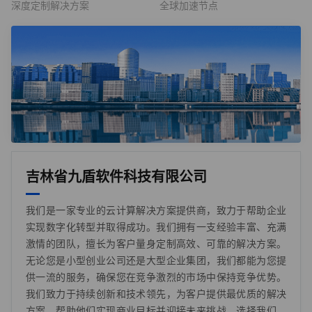
深度定制解决方案
全球加速节点
吉林省九盾软件科技有限公司
我们是一家专业的云计算解决方案提供商，致力于帮助企业
实现数字化转型并取得成功。我们拥有一支经验丰富、充满
激情的团队，擅长为客户量身定制高效、可靠的解决方案。
无论您是小型创业公司还是大型企业集团，我们都能为您提
供一流的服务，确保您在竞争激烈的市场中保持竞争优势。
我们致力于持续创新和技术领先，为客户提供最优质的解决
方案，帮助他们实现商业目标并迎接未来挑战。选择我们，