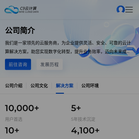
公司简介
我们是一家领先的云服务商，为企业提供灵活、安全、可靠的云计
算解决方案，助您实现数字化转型，提升业务效率，迈向未来成
功。
前往咨询
发展历程
公司介绍
公司文化
解决方案
公司环境
10,000+
5+
用户首选
5年技术沉淀
10+
4,100+