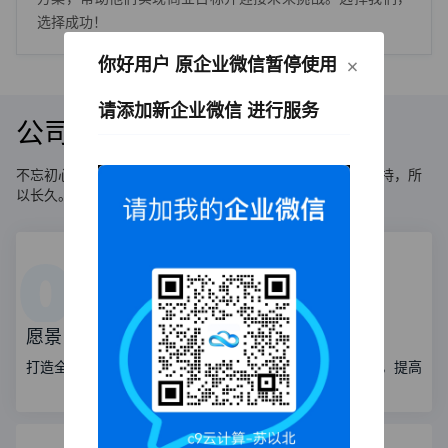
选择成功！
×
你好用户 原企业微信暂停使用
请添加新企业微信 进行服务
公司文化
不忘初心、永不放弃的信念，因为相信，所以看见，因为坚持，所
以长久。
愿景
使命
打造全球新商业连接方式
协助客户保持竞争优势，提高
业绩。