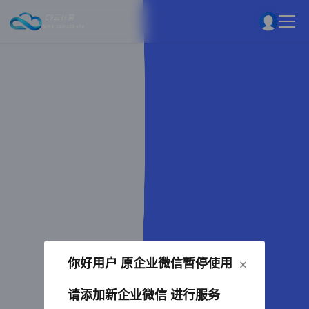
×
你好用户 原企业微信暂停使用
请添加新企业微信 进行服务