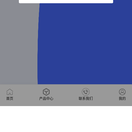
首页
产品中心
联系我们
我的