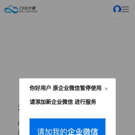
×
你好用户 原企业微信暂停使用
请添加新企业微信 进行服务
温馨提示
由于官方接口限制，如添加失败！
您可点击复制QQ号搜索添加客服后查找添加。