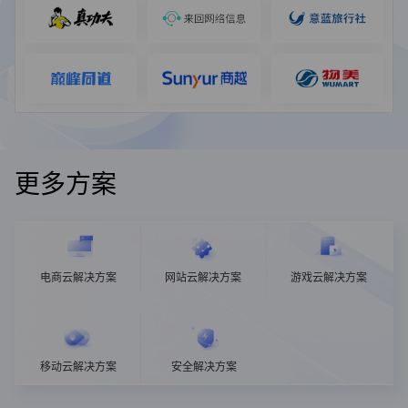
更多方案
电商云解决方案
网站云解决方案
游戏云解决方案
移动云解决方案
安全解决方案