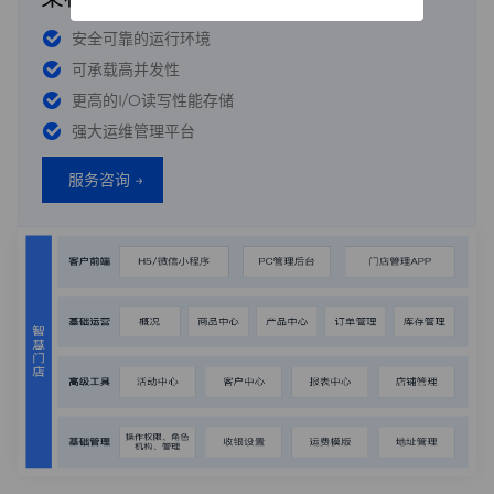
安全可靠的运行环境
可承载高并发性
更高的I/O读写性能存储
强大运维管理平台
服务咨询 →