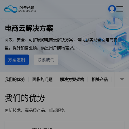
电商云解决方案
高效、安全、可扩展的电商云解决方案，帮助您实现全面电商转
型，提升销售业绩，满足用户购物需求。
方案定制
联系我们
我们的优势
面临的问题
解决方案架构
相关产品
我们的优势
创新技术、高品质产品、卓越服务