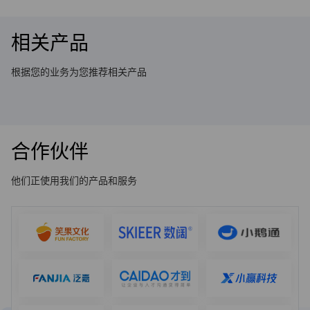
相关产品
根据您的业务为您推荐相关产品
合作伙伴
他们正使用我们的产品和服务