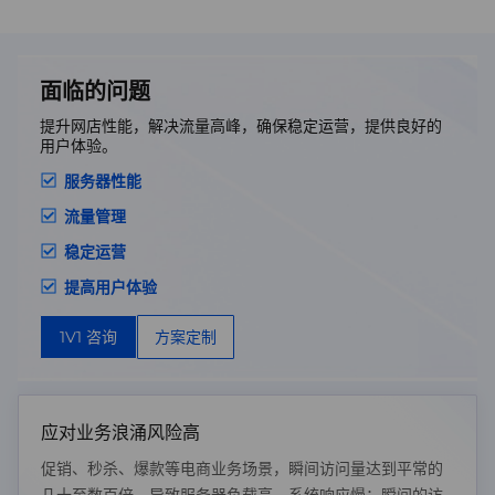
面临的问题
提升网店性能，解决流量高峰，确保稳定运营，提供良好的
用户体验。
服务器性能
流量管理
稳定运营
提高用户体验
1V1 咨询
方案定制
应对业务浪涌风险高
促销、秒杀、爆款等电商业务场景，瞬间访问量达到平常的