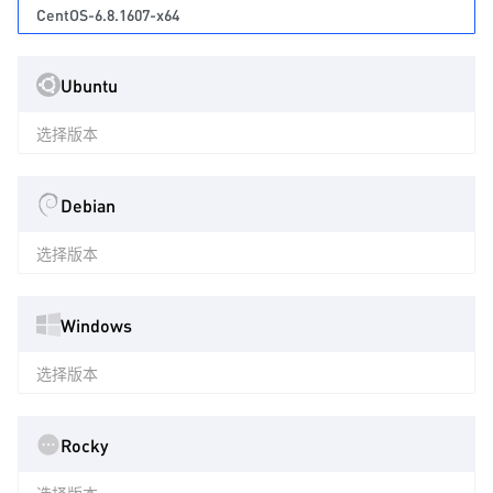
CentOS-6.8.1607-x64
Ubuntu
选择版本
Debian
选择版本
Windows
选择版本
Rocky