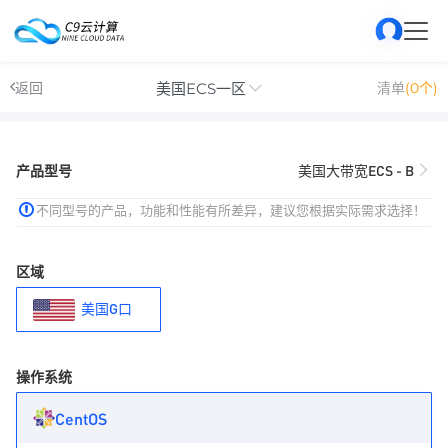
美国ECS一区
返回
清单
(0个)
产品型号
美国大带宽ECS - B
不同型号的产品，功能和性能有所差异，建议您根据实际需求选择！
区域
美国G口
操作系统
CentOS