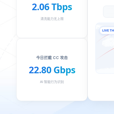
2.06 Tbps
清洗能力无上限
LIVE 
今日拦截 CC 攻击
22.80 Gbps
AI 智能行为识别