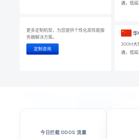
通，低延
更多定制机型，为您提供个性化高性能服
华
务器解决方案。
300M大
定制咨询
通，低延
今日拦截 DDOS 流量