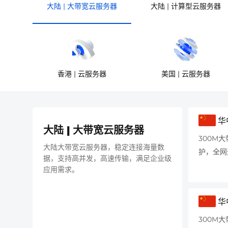
大陆 | 大带宽云服务器
大陆 | 计算型云服务器
香港 | 云服务器
美国 | 云服务器
华
大陆 | 大带宽云服务器
300M大
大陆大带宽云服务器，稳定连接海量数
护，全网
据，支持高并发，高速传输，满足企业级
应用需求。
华
300M大