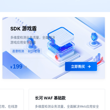
SDK 游戏盾
多维度检测业务流量，全面解决
游戏应用安全隐患
恶意检测
BOT管理
199
立即购买
¥
/月
长河 WAF 基础款
可用，在线游
多维度检测业务流量，全面解决Web应用安全