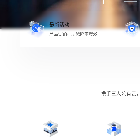
最新活动
产品促销、助您降本增效
携手三大公有云