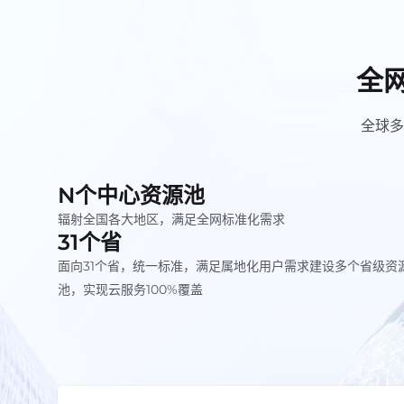
全网
全球多
N个中心资源池
辐射全国各大地区，满足全网标准化需求
31个省
面向31个省，统一标准，满足属地化用户需求建设多个省级资
池，实现云服务100%覆盖