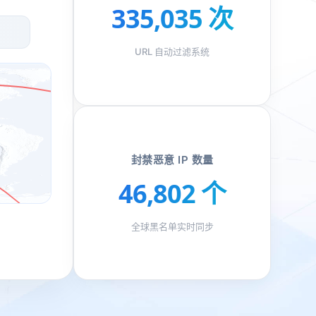
335,054 次
URL 自动过滤系统
封禁恶意 IP 数量
46,803 个
全球黑名单实时同步