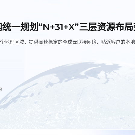
统一规划“N+31+X”三层资源布
个地理区域，提供高速稳定的全球云联接网络、贴近客户的本地
源