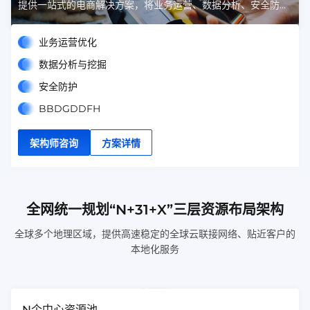
提供一站式的电商解决方案，将业务运营、数据分析、安全防护
等多方面服务融为一体，确保您的电商业务顺畅无阻。
业务运营优化
数据分析与挖掘
安全防护
BBDGDDFH
架构师咨询
方案详情
全网统一规划“N+31+X”三层资源布局架构
全球多个地理区域，提供高速稳定的全球云联接网络、贴近客户的
本地化服务
N个中心资源池