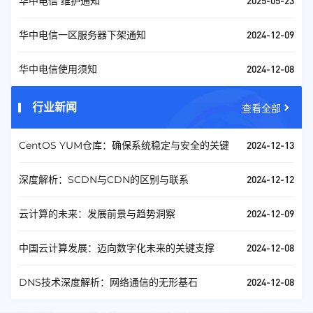
2025-05-23
华中电信 维护通知
2024-12-09
华中电信一区服务器下架通知
2024-12-08
华中电信使用须知
行业新闻
查看全部
2024-12-13
CentOS YUM仓库：确保系统稳定与安全的关键
2024-12-12
深度解析：SCDN与CDN的区别与联系
2024-12-09
云计算的未来：发展前景与趋势洞察
2024-12-08
中国云计算发展：迈向数字化未来的关键支撑
2024-12-08
DNS技术深度解析：网络通信的无形基石