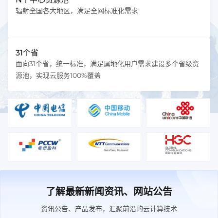
辐射全国各大地区，满足全网标准化需求
31个省
面向31个省，统一标准，满足属地化用户需求建设多个省级资
源池，实现云服务100%覆盖
了解最新新闻资讯、网站公告
资讯公告、产品发布，汇聚前沿的云计算技术