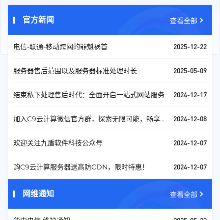
官方新闻
查看全部
2025-12-22
电信-联通-移动跨网的罪魁祸首
2025-05-09
服务器售后范围以及服务器标准处理时长
2024-12-17
结束私下处理售后时代：全面开启一站式网站服务
2024-12-08
加入C9云计算微信官方群，探索无限可能，畅享科
技未来！
2024-12-07
欢迎关注九盾软件科技公众号
2024-12-07
购C9云计算服务器送高防CDN，限时特惠！
网维通知
查看全部