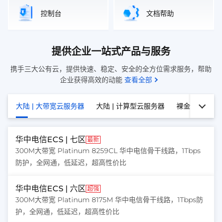
控制台
文档帮助
提供企业一站式产品与服务
携手三大公有云，提供快速、稳定、安全的全方位需求服务，帮助
企业获得高效的动能
查看全部
大陆 | 大带宽云服务器
大陆 | 计算型云服务器
裸金属物理机
华中电信ECS | 七区
最新
300M大带宽 Platinum 8259CL 华中电信骨干线路，1Tbps
防护，全网通，低延迟，超高性价比
华中电信ECS | 六区
超强
300M大带宽 Platinum 8175M 华中电信骨干线路，1Tbps防
护，全网通，低延迟，超高性价比