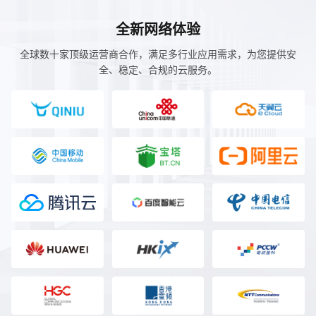
全新网络体验
全球数十家顶级运营商合作，满足多行业应用需求，为您提供安
全、稳定、合规的云服务。