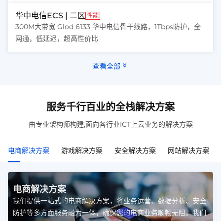
华中电信ECS | 二区
性能
300M大带宽 Glod 6133 华中电信骨干线路，1Tbps防护，全
网通，低延迟，超高性价比
查看全部
服务千行百业的全栈解决方案
由专业架构师构建,面向各行业ICT上云业务的解决方案
电商解决方案
游戏解决方案
安全解决方案
网站解决方案
电商解决方案
我们提供一站式的电商解决方案，将业务运营、数据分析、安全
防护等多方面服务融为一体，确保您的电商业务顺畅无阻。我们