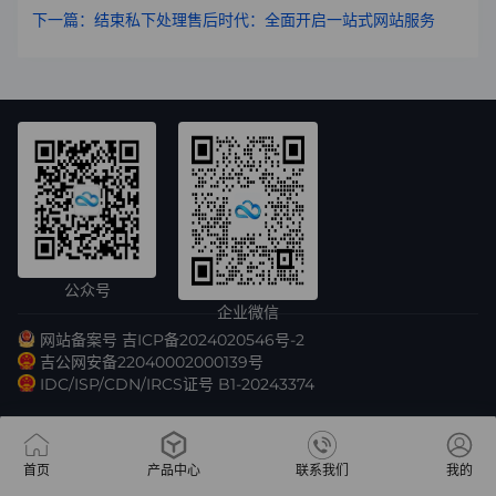
下一篇：结束私下处理售后时代：全面开启一站式网站服务
公众号
企业微信
网站备案号 吉ICP备2024020546号-2
吉公网安备22040002000139号
IDC/ISP/CDN/IRCS证号 B1-20243374
首页
产品中心
联系我们
我的