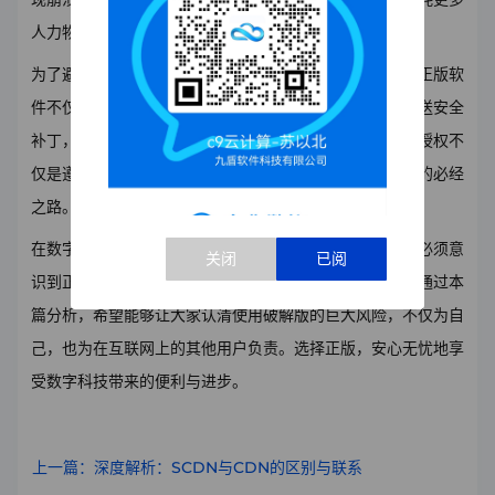
人力物力进行维护和修复。
为了避免上述风险，建议用户选择使用正版的宝塔面板。正版软
件不仅提供了稳定的性能和规范的技术支持，还可及时推送安全
补丁，保障系统安全。对于企业用户而言，合法获取软件授权不
仅是遵循法律的责任，更是保护企业信息安全和长远发展的必经
之路。
在数字化时代，信息安全成为每一位用户的必修课。我们必须意
识到正版软件对于保障自身和企业的网络安全不可或缺。通过本
篇分析，希望能够让大家认清使用破解版的巨大风险，不仅为自
己，也为在互联网上的其他用户负责。选择正版，安心无忧地享
受数字科技带来的便利与进步。
上一篇：深度解析：SCDN与CDN的区别与联系