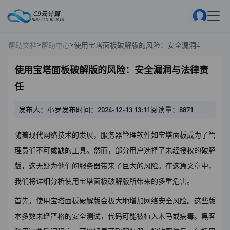
>
>
帮助文档
帮助中心
使用宝塔面板破解版的风险：安全漏洞与法律责
使用宝塔面板破解版的风险：安全漏洞与法律责
任
发布人：小罗
发布时间：2024-12-13 13:11
阅读量：8871
随着现代网络技术的发展，服务器管理软件如宝塔面板成为了管
理员们不可或缺的工具。然而，部分用户选择了未经授权的破解
版，这无疑为他们的服务器带来了巨大的风险。在这篇文章中，
我们将详细分析使用宝塔面板破解版所带来的多重危害。
首先，使用宝塔面板破解版会极大地增加网络安全风险。这些版
本多数未经严格的安全测试，代码可能被植入木马或病毒。黑客