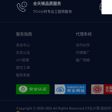
全天候品质服务
7/24小时专业工程师服务
服务指南
代理系统
安全中心
合作伙伴
实名认证
代理推广
API管理
推广明细
提交工单
服务条款
Copyright © 2020-2024 All Rights Reserved.C9云计算 版权