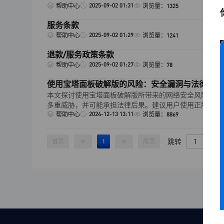
2025-09-02 01:31
帮助中心
浏览量：1325
服务条款
2025-09-02 01:29
帮助中心
浏览量：1241
退款/服务政策条款
2025-09-02 01:27
帮助中心
浏览量：78
使用宝塔面板破解版的风险：安全漏洞与法律责任
本文探讨使用宝塔面板破解版所带来的网络安全风险及法
多重威胁，并可能承担法律后果。建议用户使用正版软件
2024-12-13 13:11
帮助中心
浏览量：8869
跳转
首页
1
尾页