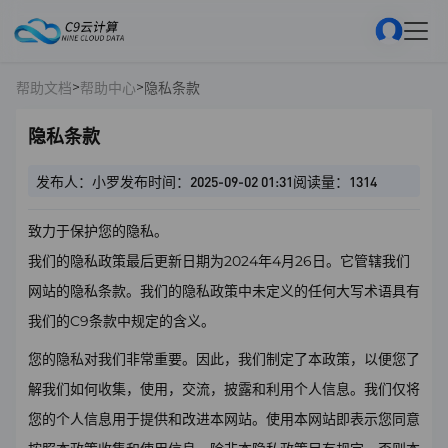
>
>
帮助文档
帮助中心
隐私条款
隐私条款
发布人：小罗
发布时间：2025-09-02 01:31
阅读量：1314
致力于保护您的隐私。
我们的隐私政策最后更新日期为2024年4月26日。它管辖我们
网站的隐私条款。我们的隐私政策中未定义的任何大写术语具有
我们的C9条款中规定的含义。
您的隐私对我们非常重要。因此，我们制定了本政策，以便您了
解我们如何收集，使用，交流，披露和利用个人信息。我们仅将
您的个人信息用于提供和改进本网站。使用本网站即表示您同意