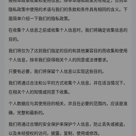
按照本政策收集和使用信息。除非本隐私政策另有规定，否则本
隐私政策中使用的术语与我们的条款和条件具有相同的含义。下
面简单介绍一下我们的隐私政策。
在收集个人信息之前或收集个人信息时，我们将确定收集信息的
目的。
我们将仅为了达到我们指定的目的和其他兼容目的而收集和使用
个人信息，除非我们获得相关个人的同意或法律要求。
只要有必要，我们将保留个人信息以实现这些目的。
我们将通过合法和公平的方式收集个人信息，并在适当情况下，
在相关个人的知情或同意下收集。
个人数据应与其使用目的相关，并且在必要的范围内，应该是准
确，完整和最新的。
我们将通过合理的安全保护来保护个人信息，防止丢失或被盗，
以及未经授权的访问，披露，复制，使用或修改。