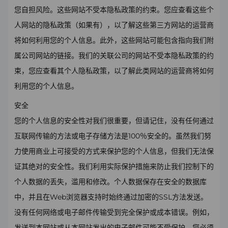
您自担风险。这些网站不受本隐私政策的约束。您应查看这些个
人网站的隐私政策（如果有），以了解这些第三方网站的运营商
将如何利用您的个人信息。此外，这些网站可能包含指向我们附
属公司网站的链接。我们的关联公司的网站不受本隐私政策的约
束，您应查看其个人隐私政策，以了解此类网站的运营商将如何
利用您的个人信息。
安全
您的个人信息的安全性对我们很重要，但请记住，没有任何通过
互联网传输的方法或电子存储方法是100％安全的。虽然我们努
力使用商业上可接受的方式来保护您的个人信息，但我们无法保
证其绝对的安全性。我们利用实际保护措施来防止我们控制下的
个人数据的丢失，滥用和修改。个人数据保存在安全的数据库
中，并且在Web浏览器支持时始终通过加密的SSL方法发送。
没有任何网络或电子邮件传输受到完全保护或成本错误。例如，
发送到本网站或从本网站发出的电子邮件可能不受保护。您必须