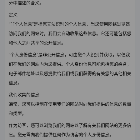
分中描述的含义。
定义
“非个人信息”是指您无法识别的个人信息，当您使用网络浏览器
访问我们的网站时，我们会自动收集这些信息。它还可能包括您
和他人之间共享的公开信息。
“个人身份信息”是非公开信息，可由您个人识别并获取，以便我
们在我们的网站内为您提供。个人身份信息可能包括您的姓名，
电子邮件地址以及您提供给我们或我们获得的有关您的其他相关
信息。
我们收集的信息
通常，您可以控制在使用我们的网站时向我们提供的信息的数量
和类型。
作为访客，您可以浏览我们的网站以了解有关我们网站的更多信
息。您无需向我们提供任何作为访客的个人身份信息。