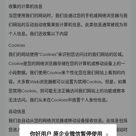
收集的计算机信息
当您使用我们的网站时，我们会通过您的手机或网络浏览器与我
们网站的互动自动收集某些计算机信息。此类信息通常被视为非
个人信息。我们还收集以下内容
Cookies
我们的网站使用“Cookies”来识别您访问过的我们网站的区域。
Cookie是您的网络浏览器存储在您的计算机或移动设备上的一
小段数据。我们使用Cookie来个性化您在我们网站上看到的内
容。大多数Web浏览器都可以设置为禁用Cookie。但是，如果
您禁用Cookie，则可能无法正确访问我们网站上的功能或根本
无法访问。我们从未在Cookies中放置个人身份信息。
自动信息
我们会自动从您的网络浏览器或移动设备接收信息。此信息包括
您进入我们网站的网站名称（如果有），以及您离开我们网站时
×
你好用户 原企业微信暂停使用