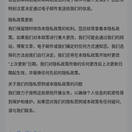
特别注意决定通过电子邮件发送给我们的信息。
隐私政策更新
我们保留随时修改本隐私政策的权利。您应经常查看本隐私政
策。如果我们对本政策进行重大更改，我们可能会通过我们的网
站，博客文章，电子邮件或我们确定的任何方式通知您。我们选
择的方法由我们自行决定。我们还将在本隐私政策开始时更改
“上次更新”日期。我们对隐私政策所做的任何更改自上次更新日
期起生效，并替换任何先前的隐私政策。
关于我们的隐私惯例或本隐私政策的问题
我们致力于按照这些原则开展业务，以确保个人信息的机密性得
到保护和维护。如果您对我们的隐私惯例或本政策有任何疑问，
请与我们联系。