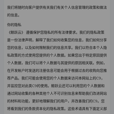
我们将随时向客户提供有关我们有关个人信息管理的政策和做法
的信息。
你的隐私
《鲸跃云》 遵循保护您隐私的所有法律要求。我们的隐私政策
是一份法律声明，解释了我们如何收集您的信息，我们如何分享
您的信息，以及如何限制我们的信息共享。我们以符合本个人隐
私政策的方式使用您提供的个人数据。如果您出于特定原因提供
个人数据，我们可以将个人数据与其提供的原因相关联。例如，
在开发帐户时发送的注册信息可能会用于根据过去的收购向您推
荐产品。我们可能会使用您的个人数据来访问本网站上的C9，
并监控您对此类C9的使用。鲸跃云还可以利用您的个人数据和
通过网站收集的各种其他个人不可识别信息来帮助我们改进网站
的材料和功能，更好地理解我们的用户，并改善我们的C9。您
将看到我们的条款资本化的隐私政策。这些术语具有下面定义部